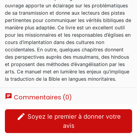
ouvrage apporte un éclairage sur les problématiques
de sa transmission et donne aux lecteurs des pistes
pertinentes pour communiquer les vérités bibliques de
manière plus adaptée. Ce livre est un excellent outil
pour les missionnaires et les responsables d’églises en
cours d’implantation dans des cultures non
occidentales. En outre, quelques chapitres donnent
des perspectives auprès des musulmans, des hindous
et proposent des méthodes d’évangélisation par les
arts. Ce manuel met en lumière les enjeux qu’implique
la traduction de la Bible en langues minoritaires.
chat
Commentaires (0)
edit
Soyez le premier à donner votre
avis