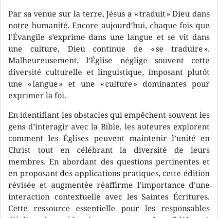
Par sa venue sur la terre, Jésus a « traduit » Dieu dans
notre humanité. Encore aujourd’hui, chaque fois que
l’Évangile s’exprime dans une langue et se vit dans
une culture, Dieu continue de « se traduire ».
Malheureusement, l’Église néglige souvent cette
diversité culturelle et linguistique, imposant plutôt
une « langue » et une « culture » dominantes pour
exprimer la foi.
En identifiant les obstacles qui empêchent souvent les
gens d’interagir avec la Bible, les auteures explorent
comment les Églises peuvent maintenir l’unité en
Christ tout en célébrant la diversité de leurs
membres. En abordant des questions pertinentes et
en proposant des applications pratiques, cette édition
révisée et augmentée réaffirme l’importance d’une
interaction contextuelle avec les Saintes Écritures.
Cette ressource essentielle pour les responsables