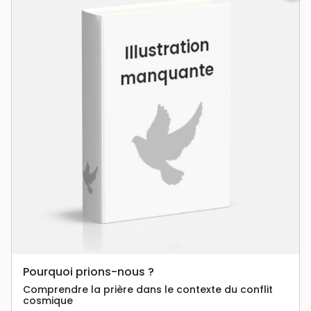
Pourquoi prions-nous ?
Comprendre la prière dans le contexte du conflit
cosmique