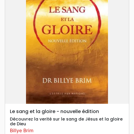
Le sang et la gloire - nouvelle édition
Découvrez la verité sur le sang de Jésus et la gloire
de Dieu
Billye Brim