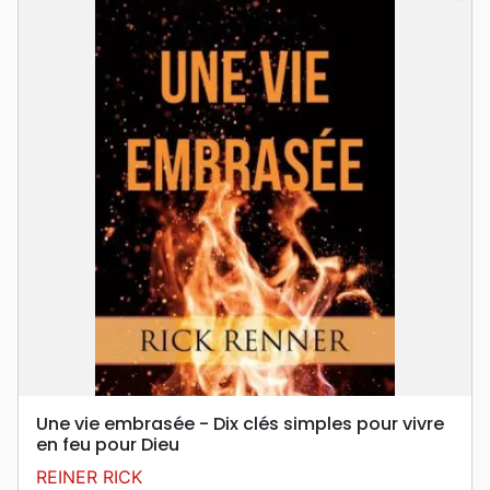
Une vie embrasée - Dix clés simples pour vivre
en feu pour Dieu
REINER RICK