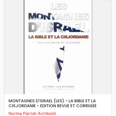
MONTAGNES D'ISRAEL (LES) - LA BIBLE ET LA
CISJORDANIE - EDITION REVUE ET CORRIGEE
Norma Parrish Archbold