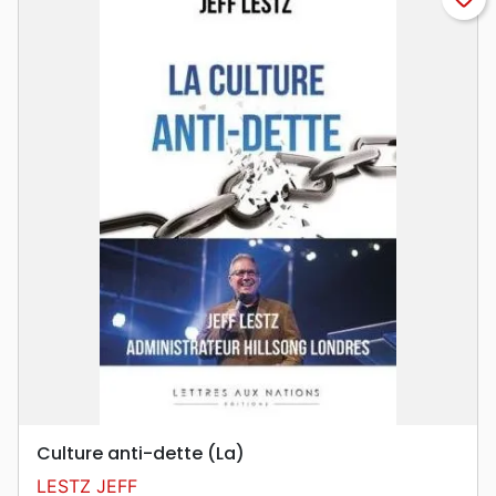
Culture anti-dette (La)
LESTZ JEFF