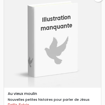
Au vieux moulin
Nouvelles petites histoires pour parler de Jésus
Dellis Sylvie