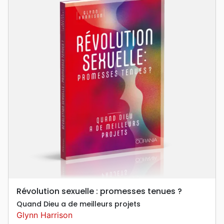
Révolution sexuelle : promesses tenues ?
Quand Dieu a de meilleurs projets
Glynn Harrison