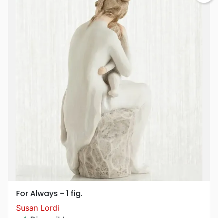
For Always - 1 fig.
Susan Lordi