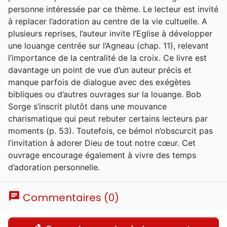
personne intéressée par ce thème. Le lecteur est invité
à replacer l’adoration au centre de la vie cultuelle. A
plusieurs reprises, l’auteur invite l’Eglise à développer
une louange centrée sur l’Agneau (chap. 11), relevant
l’importance de la centralité de la croix. Ce livre est
davantage un point de vue d’un auteur précis et
manque parfois de dialogue avec des exégètes
bibliques ou d’autres ouvrages sur la louange. Bob
Sorge s’inscrit plutôt dans une mouvance
charismatique qui peut rebuter certains lecteurs par
moments (p. 53). Toutefois, ce bémol n’obscurcit pas
l’invitation à adorer Dieu de tout notre cœur. Cet
ouvrage encourage également à vivre des temps
d’adoration personnelle.
chat
Commentaires (0)