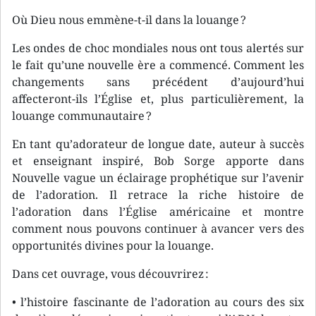
Où Dieu nous emmène-t-il dans la louange ?
Les ondes de choc mondiales nous ont tous alertés sur
le fait qu’une nouvelle ère a commencé. Comment les
changements sans précédent d’aujourd’hui
affecteront-ils l’Église et, plus particulièrement, la
louange communautaire ?
En tant qu’adorateur de longue date, auteur à succès
et enseignant inspiré, Bob Sorge apporte dans
Nouvelle vague un éclairage prophétique sur l’avenir
de l’adoration. Il retrace la riche histoire de
l’adoration dans l’Église américaine et montre
comment nous pouvons continuer à avancer vers des
opportunités divines pour la louange.
Dans cet ouvrage, vous découvrirez :
• l’histoire fascinante de l’adoration au cours des six