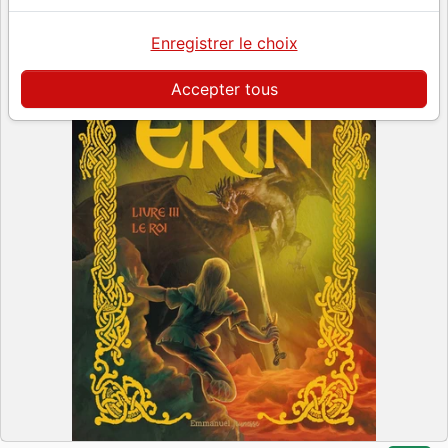
Enregistrer le choix
Accepter tous