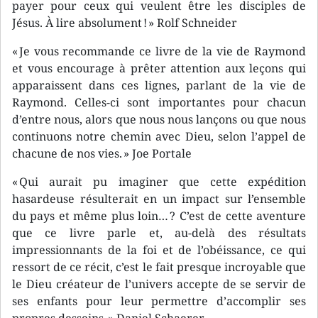
payer pour ceux qui veulent être les disciples de
Jésus. À lire absolument ! » Rolf Schneider
« Je vous recommande ce livre de la vie de Raymond
et vous encourage à prêter attention aux leçons qui
apparaissent dans ces lignes, parlant de la vie de
Raymond. Celles-ci sont importantes pour chacun
d’entre nous, alors que nous nous lançons ou que nous
continuons notre chemin avec Dieu, selon l’appel de
chacune de nos vies. » Joe Portale
« Qui aurait pu imaginer que cette expédition
hasardeuse résulterait en un impact sur l’ensemble
du pays et même plus loin… ? C’est de cette aventure
que ce livre parle et, au-delà des résultats
impressionnants de la foi et de l’obéissance, ce qui
ressort de ce récit, c’est le fait presque incroyable que
le Dieu créateur de l’univers accepte de se servir de
ses enfants pour leur permettre d’accomplir ses