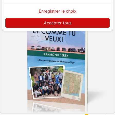
Enregistrer le choix
Accepter tous