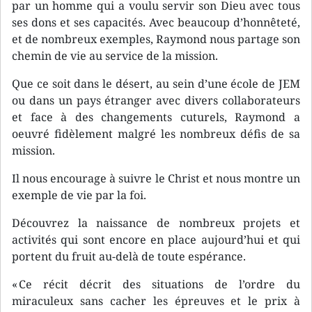
par un homme qui a voulu servir son Dieu avec tous
ses dons et ses capacités. Avec beaucoup d’honnêteté,
et de nombreux exemples, Raymond nous partage son
chemin de vie au service de la mission.
Que ce soit dans le désert, au sein d’une école de JEM
ou dans un pays étranger avec divers collaborateurs
et face à des changements cuturels, Raymond a
oeuvré fidèlement malgré les nombreux défis de sa
mission.
Il nous encourage à suivre le Christ et nous montre un
exemple de vie par la foi.
Découvrez la naissance de nombreux projets et
activités qui sont encore en place aujourd’hui et qui
portent du fruit au-delà de toute espérance.
« Ce récit décrit des situations de l’ordre du
miraculeux sans cacher les épreuves et le prix à