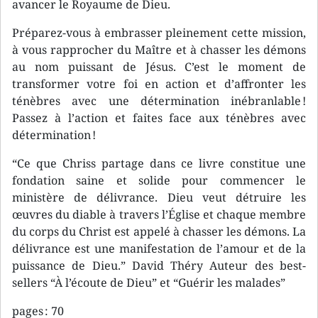
avancer le Royaume de Dieu.
Préparez-vous à embrasser pleinement cette mission,
à vous rapprocher du Maître et à chasser les démons
au nom puissant de Jésus. C’est le moment de
transformer votre foi en action et d’affronter les
ténèbres avec une détermination inébranlable !
Passez à l’action et faites face aux ténèbres avec
détermination !
“Ce que Chriss partage dans ce livre constitue une
fondation saine et solide pour commencer le
ministère de délivrance. Dieu veut détruire les
œuvres du diable à travers l’Église et chaque membre
du corps du Christ est appelé à chasser les démons. La
délivrance est une manifestation de l’amour et de la
puissance de Dieu.” David Théry Auteur des best-
sellers “À l’écoute de Dieu” et “Guérir les malades”
pages : 70