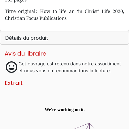
Titre original : How to life an ‘in Christ’ Life 2020,
Christian Focus Publications
Détails du produit
Avis du libraire
mood
Cet ouvrage est retenu dans notre assortiment
et nous vous en recommandons la lecture.
Extrait