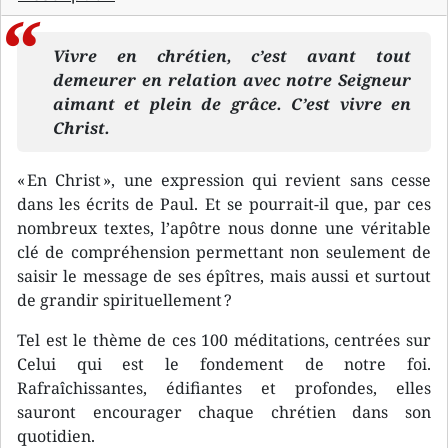
Vivre en chrétien, c’est avant tout
demeurer en relation avec notre Seigneur
aimant et plein de grâce. C’est vivre en
Christ.
« En Christ », une expression qui revient sans cesse
dans les écrits de Paul. Et se pourrait-il que, par ces
nombreux textes, l’apôtre nous donne une véritable
clé de compréhension permettant non seulement de
saisir le message de ses épîtres, mais aussi et surtout
de grandir spirituellement ?
Tel est le thème de ces 100 méditations, centrées sur
Celui qui est le fondement de notre foi.
Rafraîchissantes, édifiantes et profondes, elles
sauront encourager chaque chrétien dans son
quotidien.