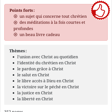
Points forts :
un sujet qui concerne tout chrétien
des méditations à la fois courtes et
profondes
un beau livre cadeau
Thèmes :
l’union avec Christ au quotidien
l’identité du chrétien en Christ
le pardon grâce à Christ
le salut en Christ
le libre accès à Dieu en Christ
la victoire sur le péché en Christ
la justice en Christ
la liberté en Christ
352 pages