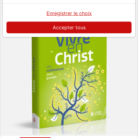
Enregistrer le choix
Accepter tous