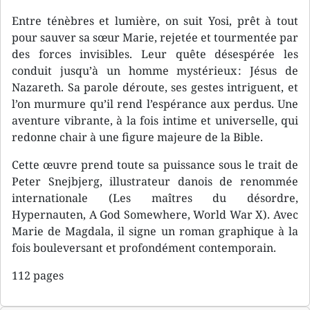
Entre ténèbres et lumière, on suit Yosi, prêt à tout
pour sauver sa sœur Marie, rejetée et tourmentée par
des forces invisibles. Leur quête désespérée les
conduit jusqu’à un homme mystérieux : Jésus de
Nazareth. Sa parole déroute, ses gestes intriguent, et
l’on murmure qu’il rend l’espérance aux perdus. Une
aventure vibrante, à la fois intime et universelle, qui
redonne chair à une figure majeure de la Bible.
Cette œuvre prend toute sa puissance sous le trait de
Peter Snejbjerg, illustrateur danois de renommée
internationale (Les maîtres du désordre,
Hypernauten, A God Somewhere, World War X). Avec
Marie de Magdala, il signe un roman graphique à la
fois bouleversant et profondément contemporain.
112 pages