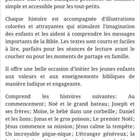
simple et accessible pour les tout-petits.
Chaque histoire est accompagnée d’illustrations
colorées et attrayantes qui stimulent l’imagination
des enfants et les aident à comprendre les messages
importants de la Bible. Les textes sont courts et faciles
à lire, parfaits pour les séances de lecture avant le
coucher ou pour les moments de partage en famille.
Il offre une belle occasion d’initier les jeunes enfants
aux valeurs et aux enseignements bibliques de
manière ludique et engageante.
Comprend les histoires suivantes : Au
commencement ; Noé et le grand bateau ; Joseph et
ses frères ; Moïse, le bébé dans une corbeille ; Daniel
et les lions ; Jonas et le gros poisson ; Le premier Noël ;
Jésus commence sa mission ; Jésus calme la tempête ;
Un incroyable pique-nique ; L’étranger généreux ; la