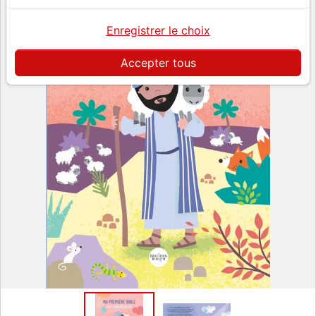
Enregistrer le choix
Accepter tous