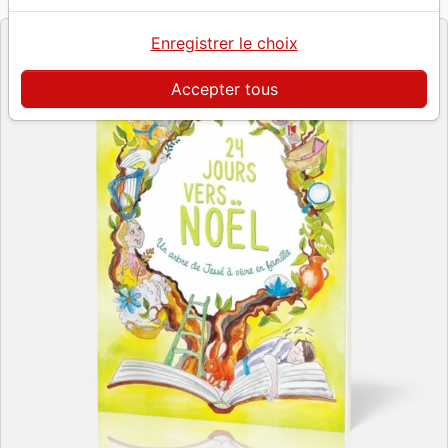
Editeur
Enregistrer le choix
Accepter tous