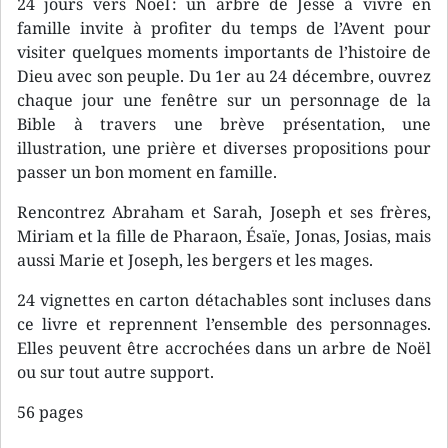
24 jours vers Noël : un arbre de Jessé à vivre en
famille invite à profiter du temps de l’Avent pour
visiter quelques moments importants de l’histoire de
Dieu avec son peuple. Du 1er au 24 décembre, ouvrez
chaque jour une fenêtre sur un personnage de la
Bible à travers une brève présentation, une
illustration, une prière et diverses propositions pour
passer un bon moment en famille.
Rencontrez Abraham et Sarah, Joseph et ses frères,
Miriam et la fille de Pharaon, Ésaïe, Jonas, Josias, mais
aussi Marie et Joseph, les bergers et les mages.
24 vignettes en carton détachables sont incluses dans
ce livre et reprennent l’ensemble des personnages.
Elles peuvent être accrochées dans un arbre de Noël
ou sur tout autre support.
56 pages