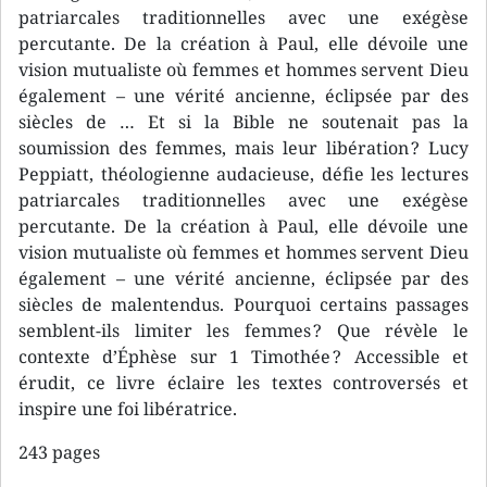
patriarcales traditionnelles avec une exégèse
percutante. De la création à Paul, elle dévoile une
vision mutualiste où femmes et hommes servent Dieu
également – une vérité ancienne, éclipsée par des
siècles de … Et si la Bible ne soutenait pas la
soumission des femmes, mais leur libération ? Lucy
Peppiatt, théologienne audacieuse, défie les lectures
patriarcales traditionnelles avec une exégèse
percutante. De la création à Paul, elle dévoile une
vision mutualiste où femmes et hommes servent Dieu
également – une vérité ancienne, éclipsée par des
siècles de malentendus. Pourquoi certains passages
semblent-ils limiter les femmes ? Que révèle le
contexte d’Éphèse sur 1 Timothée ? Accessible et
érudit, ce livre éclaire les textes controversés et
inspire une foi libératrice.
243 pages