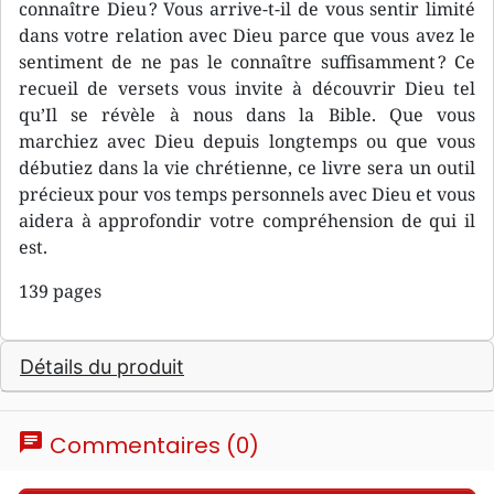
connaître Dieu ? Vous arrive-t-il de vous sentir limité
dans votre relation avec Dieu parce que vous avez le
sentiment de ne pas le connaître suffisamment ? Ce
recueil de versets vous invite à découvrir Dieu tel
qu’Il se révèle à nous dans la Bible. Que vous
marchiez avec Dieu depuis longtemps ou que vous
débutiez dans la vie chrétienne, ce livre sera un outil
précieux pour vos temps personnels avec Dieu et vous
aidera à approfondir votre compréhension de qui il
est.
139 pages
Détails du produit
chat
Commentaires (0)