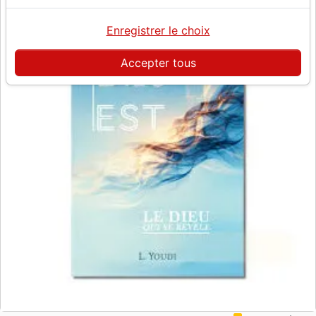
Enregistrer le choix
Accepter tous