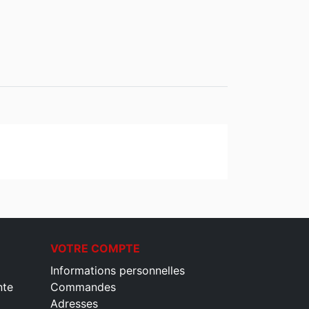
VOTRE COMPTE
Informations personnelles
nte
Commandes
Adresses