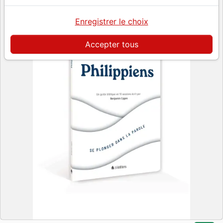
Enregistrer le choix
Accepter tous