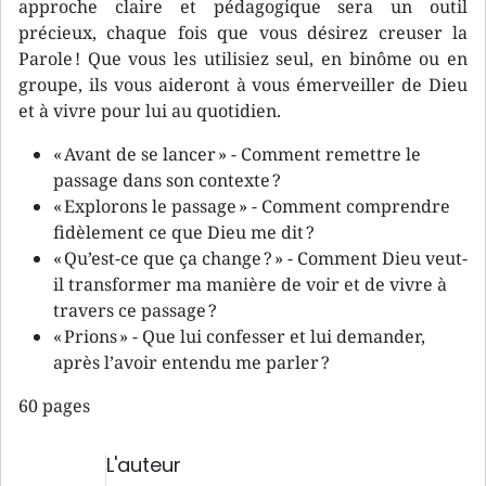
approche claire et pédagogique sera un outil
précieux, chaque fois que vous désirez creuser la
Parole ! Que vous les utilisiez seul, en binôme ou en
groupe, ils vous aideront à vous émerveiller de Dieu
et à vivre pour lui au quotidien.
« Avant de se lancer » - Comment remettre le
passage dans son contexte ?
« Explorons le passage » - Comment comprendre
fidèlement ce que Dieu me dit ?
« Qu’est-ce que ça change ? » - Comment Dieu veut-
il transformer ma manière de voir et de vivre à
travers ce passage ?
« Prions » - Que lui confesser et lui demander,
après l’avoir entendu me parler ?
60 pages
L'auteur