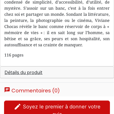
condensé de simplicité, d’accessibilité, d’utilité, de
mystère. S’assoir sur un banc, c’est à la fois entrer
chez soi et partager un monde. Sondant la littérature,
la peinture, la photographie ou le cinéma, Viviane
Chocas révèle le banc comme réservoir de corps à «
mémoire de vies « : il en sait long sur l’homme, sa
bêtise et sa grâce, ses peurs et son hospitalité, son
autosuffisance et sa crainte de manquer.
116 pages
Détails du produit
chat
Commentaires (0)
edit
Soyez le premier à donner votre