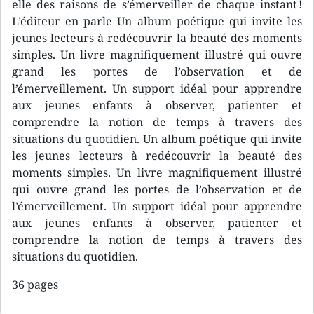
elle des raisons de s’émerveiller de chaque instant !
L’éditeur en parle Un album poétique qui invite les
jeunes lecteurs à redécouvrir la beauté des moments
simples. Un livre magnifiquement illustré qui ouvre
grand les portes de l’observation et de
l’émerveillement. Un support idéal pour apprendre
aux jeunes enfants à observer, patienter et
comprendre la notion de temps à travers des
situations du quotidien. Un album poétique qui invite
les jeunes lecteurs à redécouvrir la beauté des
moments simples. Un livre magnifiquement illustré
qui ouvre grand les portes de l’observation et de
l’émerveillement. Un support idéal pour apprendre
aux jeunes enfants à observer, patienter et
comprendre la notion de temps à travers des
situations du quotidien.
36 pages