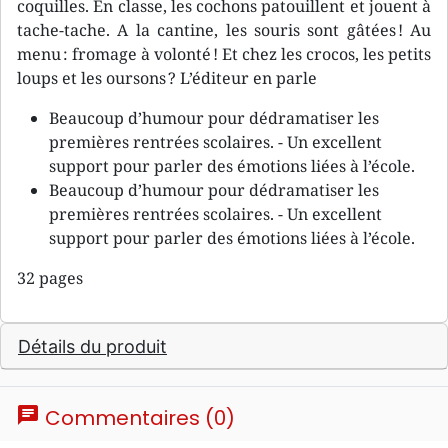
coquilles. En classe, les cochons patouillent et jouent à
tache-tache. A la cantine, les souris sont gâtées ! Au
menu : fromage à volonté ! Et chez les crocos, les petits
loups et les oursons ? L’éditeur en parle
Beaucoup d’humour pour dédramatiser les
premières rentrées scolaires. - Un excellent
support pour parler des émotions liées à l’école.
Beaucoup d’humour pour dédramatiser les
premières rentrées scolaires. - Un excellent
support pour parler des émotions liées à l’école.
32 pages
Détails du produit
chat
Commentaires (0)