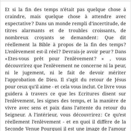
Et si la fin des temps n’était pas quelque chose à
craindre, mais quelque chose à attendre avec
expectative ? Dans un monde rempli d’incertitude, de
titres alarmants et de troubles croissants, de
nombreux croyants se demandent : Que dit
réellement la Bible à propos de la fin des temps ?
L’enlèvement est-il réel ? Devrais-je avoir peur ? Dans
« Etes-vous prêt pour l’enlèvement ? « , vous
découvrirez que l’enlèvement ne concerne ni la peur,
ni le jugement, ni le fait de devoir mériter
l’approbation de Dieu. Il s’agit du retour de Jésus
pour ceux qu’il aime - et cela vous inclut. Ce livre vous
guidera à travers ce que les Ecritures disent sur
l’enlèvement, les signes des temps, et la manière de
vivre avec sens et paix dans l’attente du retour du
Seigneur. A l’intérieur, vous découvrirez : Ce qu’est
réellement l’enlèvement - et en quoi il diffère de la
Seconde Venue Pourquoi il est une image de l’amour