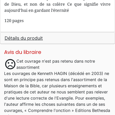
de Dieu, et non de sa colère Ce que signifie vivre
aujourd’hui en gardant l’éternité
120 pages
Détails du produit
Avis du libraire
sentiment_dissatisfied
Cet ouvrage n'est pas retenu dans notre
assortiment
Les ouvrages de Kenneth HAGIN (décédé en 2003) ne
sont en principe pas retenus dans l'assortiment de la
Maison de la Bible, car plusieurs enseignements et
pratiques de cet auteur ne nous semblent pas relever
d'une lecture correcte de l'Evangile. Pour exemples,
l'auteur affirme les choses suivantes dans un de ses
ouvrages, « Comprendre l'onction » Editions Bethesda