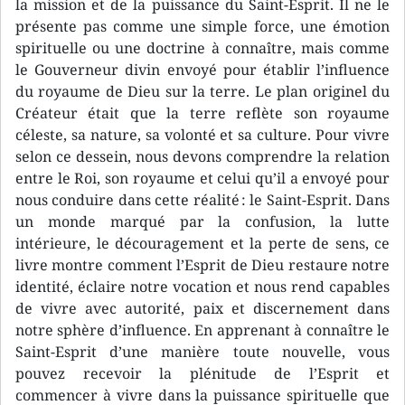
la mission et de la puissance du Saint-Esprit. Il ne le
présente pas comme une simple force, une émotion
spirituelle ou une doctrine à connaître, mais comme
le Gouverneur divin envoyé pour établir l’influence
du royaume de Dieu sur la terre. Le plan originel du
Créateur était que la terre reflète son royaume
céleste, sa nature, sa volonté et sa culture. Pour vivre
selon ce dessein, nous devons comprendre la relation
entre le Roi, son royaume et celui qu’il a envoyé pour
nous conduire dans cette réalité : le Saint-Esprit. Dans
un monde marqué par la confusion, la lutte
intérieure, le découragement et la perte de sens, ce
livre montre comment l’Esprit de Dieu restaure notre
identité, éclaire notre vocation et nous rend capables
de vivre avec autorité, paix et discernement dans
notre sphère d’influence. En apprenant à connaître le
Saint-Esprit d’une manière toute nouvelle, vous
pouvez recevoir la plénitude de l’Esprit et
commencer à vivre dans la puissance spirituelle que