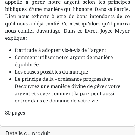
appelle à gérer notre argent selon les principes
bibliques, d’une manière qui l’honore. Dans sa Parole,
Dieu nous exhorte à être de bons intendants de ce
qu’il nous a déjà confié. Ce n’est qu’alors qu’il pourra
nous confier davantage. Dans ce livret, Joyce Meyer
explique :
L’attitude à adopter vis-à-vis de l’argent.
Comment utiliser notre argent de manière
équilibrée.
Les causes possibles du manque.
Le principe de la « croissance progressive ».
Découvrez une manière divine de gérer votre
argent et voyez comment la paix peut aussi
entrer dans ce domaine de votre vie.
80 pages
Détails du produit