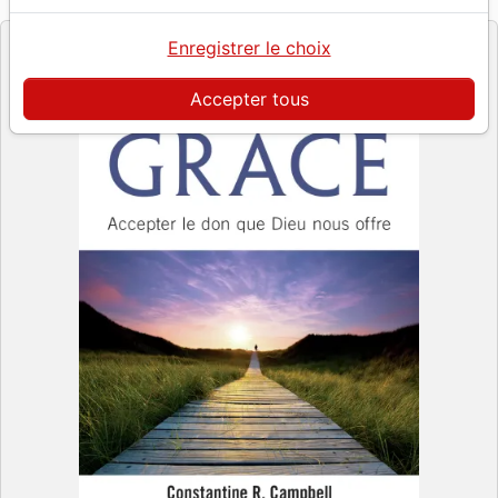
Editeur
Enregistrer le choix
Accepter tous