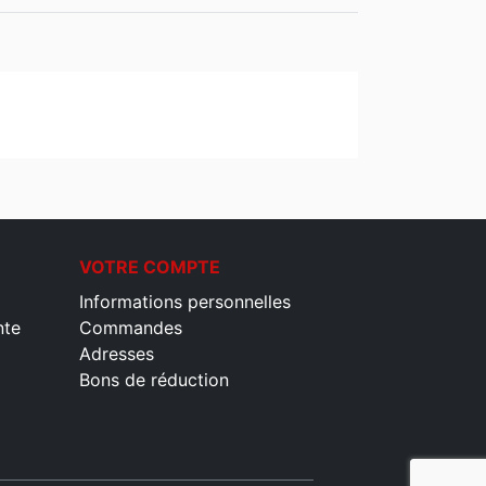
VOTRE COMPTE
Informations personnelles
nte
Commandes
Adresses
Bons de réduction