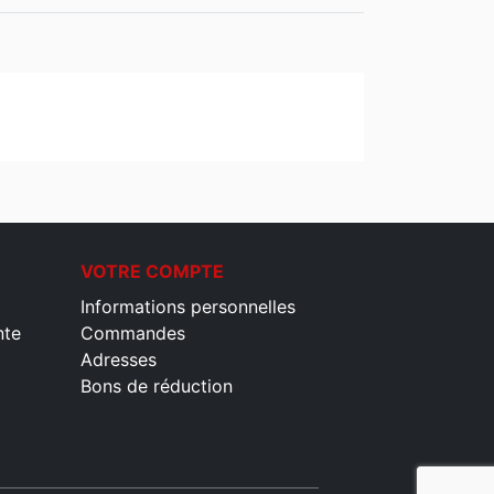
VOTRE COMPTE
Informations personnelles
nte
Commandes
Adresses
Bons de réduction