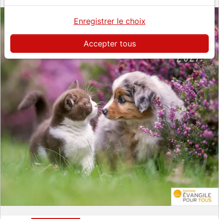
Enregistrer le choix
Accepter tous