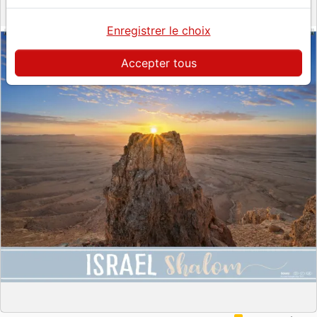
Enregistrer le choix
Accepter tous