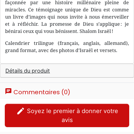
façonnée par une histoire millénaire pleine de
miracles. Ce témoignage unique de Dieu est comme
un livre d’images qui nous invite à nous émerveiller
et à réfléchir. La promesse de Dieu s’applique : je
bénirai ceux qui vous bénissent. Shalom Israël !
Calendrier trilingue (français, anglais, allemand),
grand format, avec des photos d’Israël et versets.
Détails du produit
chat
Commentaires (0)
edit
Soyez le premier à donner votre
avis