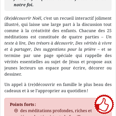
notre foi.
(Re)découvrir Noël
, c’est un recueil interactif joliment
illustré, qui laisse une large part à la discussion tout
comme à la créativité des enfants. Chacune des 25
méditations est constituée de quatre parties –
Un
texte à lire
,
Des trésors à découvrir
,
Des vérités à vivre
et à partager
,
Des suggestions pour la prière
– et se
termine par une page spéciale qui rappelle des
vérités essentielles au sujet de Jésus et propose aux
jeunes lecteurs un espace pour écrire, décorer ou
dessiner.
Un appel à (re)découvrir en famille le plus beau des
cadeaux et à se l’approprier au quotidien !
Points forts :
des méditations profondes, riches et