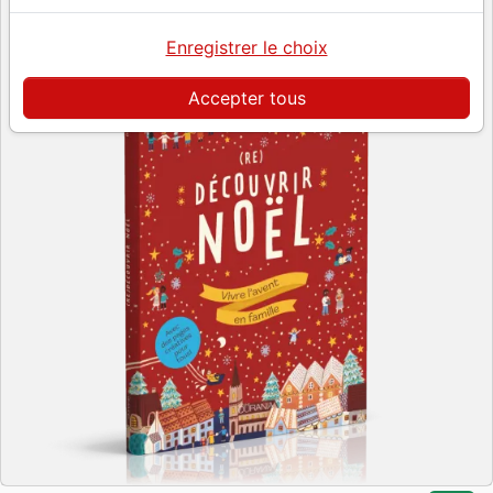
Enregistrer le choix
Accepter tous