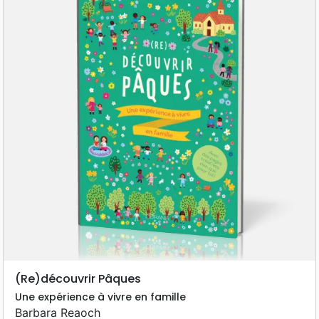
(Re)découvrir Pâques
Une expérience à vivre en famille
Barbara Reaoch