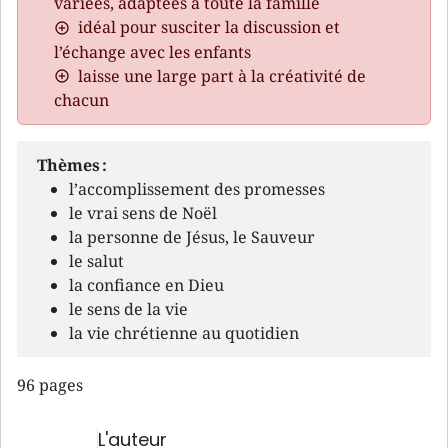
variées, adaptées à toute la famille
idéal pour susciter la discussion et
l’échange avec les enfants
laisse une large part à la créativité de
chacun
Thèmes :
l’accomplissement des promesses
le vrai sens de Noël
la personne de Jésus, le Sauveur
le salut
la confiance en Dieu
le sens de la vie
la vie chrétienne au quotidien
96 pages
L'auteur