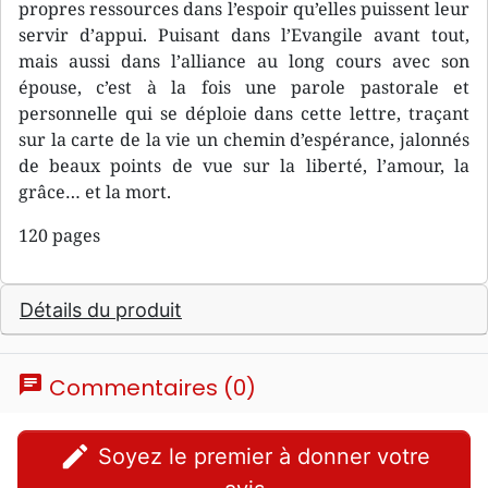
propres ressources dans l’espoir qu’elles puissent leur
servir d’appui. Puisant dans l’Evangile avant tout,
mais aussi dans l’alliance au long cours avec son
épouse, c’est à la fois une parole pastorale et
personnelle qui se déploie dans cette lettre, traçant
sur la carte de la vie un chemin d’espérance, jalonnés
de beaux points de vue sur la liberté, l’amour, la
grâce… et la mort.
120 pages
Détails du produit
chat
Commentaires (0)
edit
Soyez le premier à donner votre