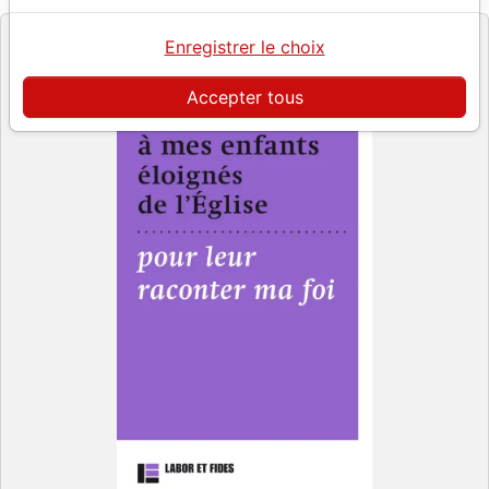
Enregistrer le choix
Accepter tous