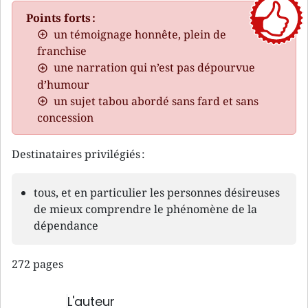
Points forts :
un témoignage honnête, plein de
franchise
une narration qui n’est pas dépourvue
d’humour
un sujet tabou abordé sans fard et sans
concession
Destinataires privilégiés :
tous, et en particulier les personnes désireuses
de mieux comprendre le phénomène de la
dépendance
272 pages
L'auteur