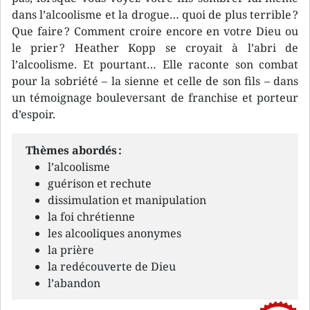
dans l’alcoolisme et la drogue… quoi de plus terrible ?
Que faire ? Comment croire encore en votre Dieu ou
le prier ? Heather Kopp se croyait à l’abri de
l’alcoolisme. Et pourtant… Elle raconte son combat
pour la sobriété – la sienne et celle de son fils – dans
un témoignage bouleversant de franchise et porteur
d’espoir.
Thèmes abordés :
l’alcoolisme
guérison et rechute
dissimulation et manipulation
la foi chrétienne
les alcooliques anonymes
la prière
la redécouverte de Dieu
l’abandon