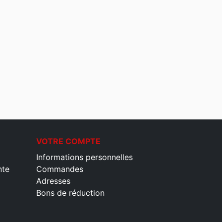
VOTRE COMPTE
Informations personnelles
nte
Commandes
Adresses
Bons de réduction