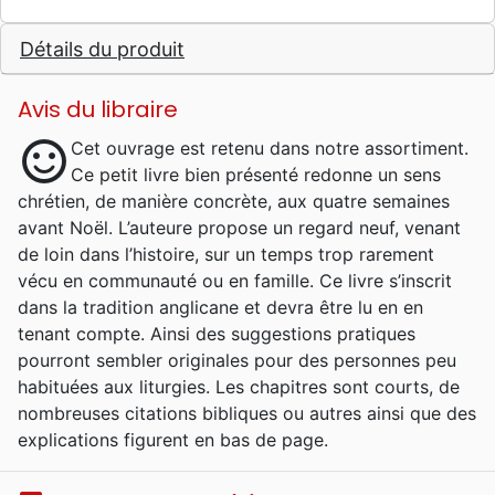
Détails du produit
Avis du libraire
sentiment_satisfied
Cet ouvrage est retenu dans notre assortiment.
Ce petit livre bien présenté redonne un sens
chrétien, de manière concrète, aux quatre semaines
avant Noël. L’auteure propose un regard neuf, venant
de loin dans l’histoire, sur un temps trop rarement
vécu en communauté ou en famille. Ce livre s’inscrit
dans la tradition anglicane et devra être lu en en
tenant compte. Ainsi des suggestions pratiques
pourront sembler originales pour des personnes peu
habituées aux liturgies. Les chapitres sont courts, de
nombreuses citations bibliques ou autres ainsi que des
explications figurent en bas de page.