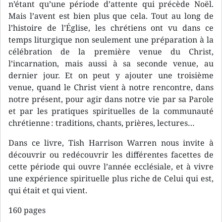
n’étant qu’une période d’attente qui précède Noël.
Mais l’avent est bien plus que cela. Tout au long de
l’histoire de l’Église, les chrétiens ont vu dans ce
temps liturgique non seulement une préparation à la
célébration de la première venue du Christ,
l’incarnation, mais aussi à sa seconde venue, au
dernier jour. Et on peut y ajouter une troisième
venue, quand le Christ vient à notre rencontre, dans
notre présent, pour agir dans notre vie par sa Parole
et par les pratiques spirituelles de la communauté
chrétienne : traditions, chants, prières, lectures…
Dans ce livre, Tish Harrison Warren nous invite à
découvrir ou redécouvrir les différentes facettes de
cette période qui ouvre l’année ecclésiale, et à vivre
une expérience spirituelle plus riche de Celui qui est,
qui était et qui vient.
160 pages