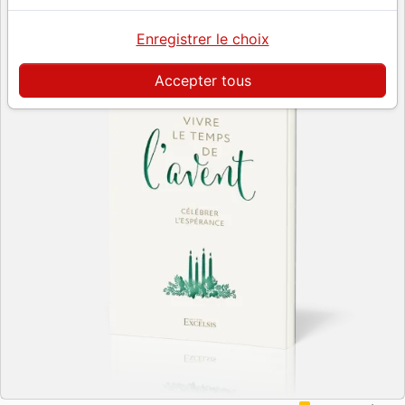
Enregistrer le choix
Accepter tous