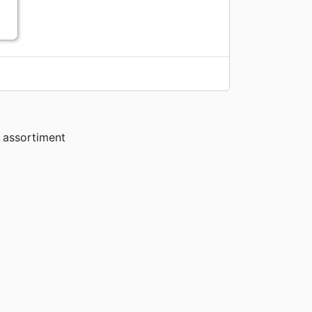
 assortiment