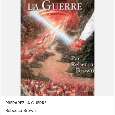
PREPAREZ LA GUERRE
Rebecca Brown