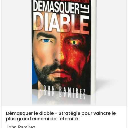
Démasquer le diable - Stratégie pour vaincre le
plus grand ennemi de l'éternité
John Ramirez